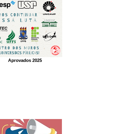
Aprovados 2025