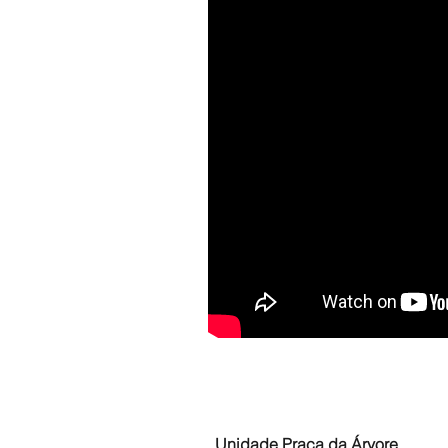
Unidade Praça da Árvore